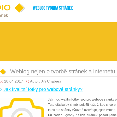
Weblog tvorba stránek
Weblog nejen o tvorbě stránek a internetu
28.04.2017
Autor: Jiří Chabera
Jak kvalitní fotky pro webové stránky?
Jak moc kvalitní
fotky
jsou pro webové stránky 
Tuto otázku by si měl položit každý, kdo chce pr
fotek pro stránky výrazně ovlivňuje jejich vzhled
Při zadání výroby našich stránek požadujeme 